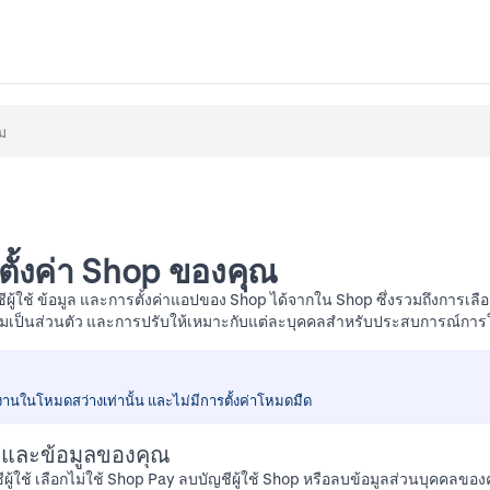
ตั้งค่า Shop ของคุณ
ู้ใช้ ข้อมูล และการตั้งค่าแอปของ Shop ได้จากใน Shop ซึ่งรวมถึงการเลื
ามเป็นส่วนตัว และการปรับให้เหมาะกับแต่ละบุคคลสำหรับประสบการณ์การ
งานในโหมดสว่างเท่านั้น และไม่มีการตั้งค่าโหมดมืด
ช้และข้อมูลของคุณ
ผู้ใช้ เลือกไม่ใช้ Shop Pay ลบบัญชีผู้ใช้ Shop หรือลบข้อมูลส่วนบุคคลของ