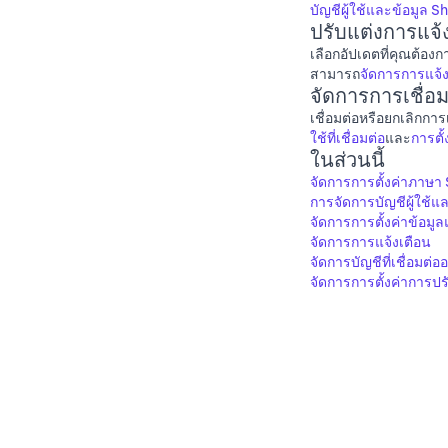
บัญชีผู้ใช้และข้อมูล 
ปรับแต่งการแจ้
เลือกอัปเดตที่คุณต้อ
สามารถ
จัดการการแจ้ง
จัดการการเชื่
เชื่อมต่อหรือยกเลิกการ
ใช้ที่เชื่อมต่อ
และ
การตั
ในส่วนนี้
จัดการการตั้งค่าภาษา
การจัดการบัญชีผู้ใช้
จัดการการตั้งค่าข้อม
จัดการการแจ้งเตือน
จัดการบัญชีที่เชื่อมต่อ
จัดการการตั้งค่าการป