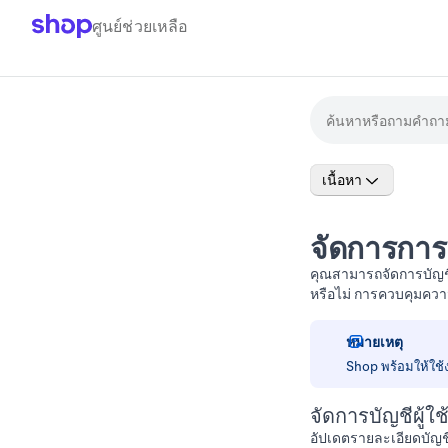
ศูนย์ช่วยเหลือ
เนื้อหา
จัดการการ
คุณสามารถจัดการบัญชีผ
หรือไม่ การควบคุมคว
หมายเหตุ
Shop พร้อมให้ใช้
จัดการบัญชีผู้ใ
อัปเดตรายละเอียดบัญชี