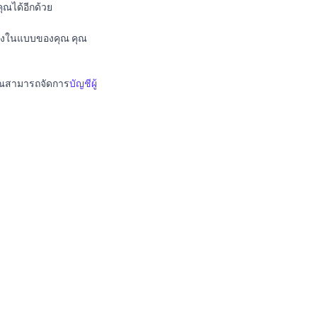
ุณได้อีกด้วย
อของในแบบของคุณ คุณ
 คุณสามารถจัดการ
บัญชีผู้