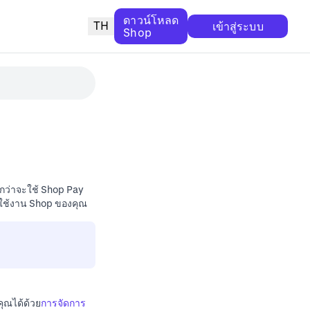
ดาวน์โหลด
TH
เข้าสู่ระบบ
Shop
อกว่าจะใช้ Shop Pay
ใช้งาน Shop ของคุณ
คุณได้ด้วย
การจัดการ