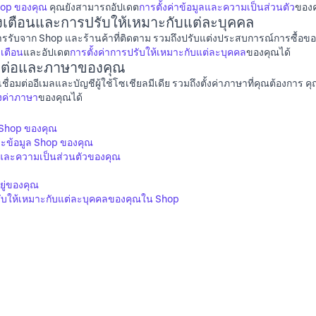
Shop ของคุณ
คุณยังสามารถอัปเดต
การตั้งค่าข้อมูลและความเป็นส่วนตัว
ของค
งเตือนและการปรับให้เหมาะกับแต่ละบุคคล
งการรับจาก Shop และร้านค้าที่ติดตาม รวมถึงปรับแต่งประสบการณ์การซื้
เตือน
และอัปเดต
การตั้งค่าการปรับให้เหมาะกับแต่ละบุคคล
ของคุณได้
อมต่อและภาษาของคุณ
เชื่อมต่ออีเมลและบัญชีผู้ใช้โซเชียลมีเดีย รวมถึงตั้งค่าภาษาที่คุณต้องการ
้งค่าภาษา
ของคุณได้
 Shop ของคุณ
และข้อมูล Shop ของคุณ
ูลและความเป็นส่วนตัวของคุณ
อยู่ของคุณ
รับให้เหมาะกับแต่ละบุคคลของคุณใน Shop