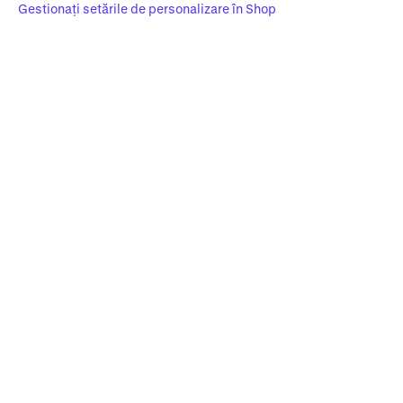
Gestionați setările de personalizare în Shop