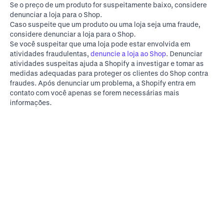
Se o preço de um produto for suspeitamente baixo, considere
denunciar a loja para o Shop.
Caso suspeite que um produto ou uma loja seja uma fraude,
considere denunciar a loja para o Shop.
Se você suspeitar que uma loja pode estar envolvida em
atividades fraudulentas,
denuncie a loja ao Shop
. Denunciar
atividades suspeitas ajuda a Shopify a investigar e tomar as
medidas adequadas para proteger os clientes do Shop contra
fraudes. Após denunciar um problema, a Shopify entra em
contato com você apenas se forem necessárias mais
informações.