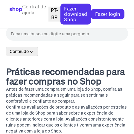
Central de
Fazer
PT-
ajuda
download
Fazer login
BR
Shop
Conteúdo
Práticas recomendadas para
fazer compras no Shop
Antes de fazer uma compra em uma loja do Shop, confira as
práticas recomendadas a seguir para se sentir mais
confortável e confiante ao comprar.
Confira as avaliações de produto e as avaliações por estrelas
de uma loja do Shop para saber sobre a experiência de
clientes anteriores com a loja. Avaliações consistentemente
ruins podem indicar que os clientes tiveram uma experiência
negativa com a loja do Shop.