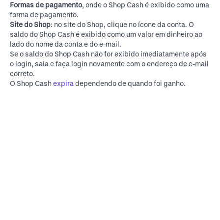
Formas de pagamento
, onde o Shop Cash é exibido como uma
forma de pagamento.
Site do Shop
: no
site do Shop
, clique no ícone da conta. O
saldo do Shop Cash é exibido como um valor em dinheiro ao
lado do nome da conta e do e-mail.
Se o saldo do Shop Cash não for exibido imediatamente após
o login, saia e faça login novamente com o endereço de e-mail
correto.
O Shop Cash
expira
dependendo de quando foi ganho.