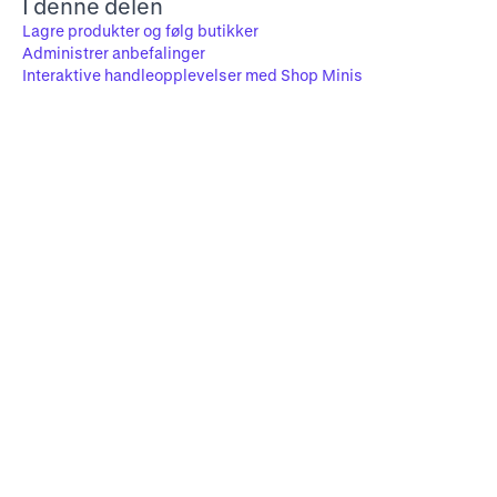
I denne delen
Lagre produkter og følg butikker
Administrer anbefalinger
Interaktive handleopplevelser med Shop Minis