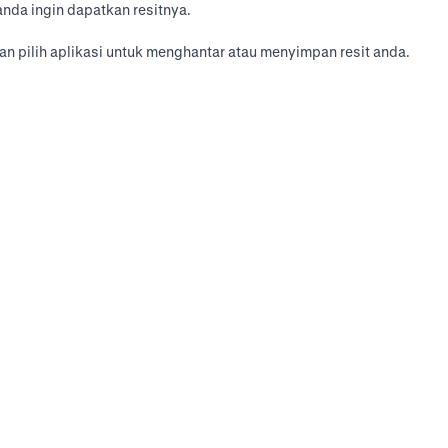
nda ingin dapatkan resitnya.
n pilih aplikasi untuk menghantar atau menyimpan resit anda.