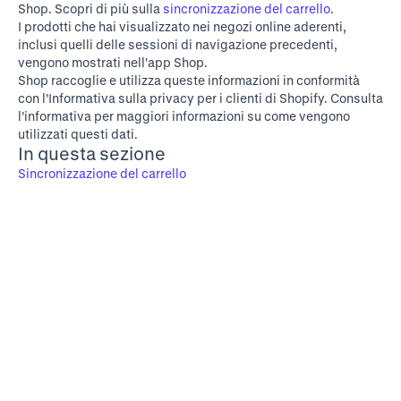
Shop. Scopri di più sulla
sincronizzazione del carrello
.
I prodotti che hai visualizzato nei negozi online aderenti,
inclusi quelli delle sessioni di navigazione precedenti,
vengono mostrati nell'app Shop.
Shop raccoglie e utilizza queste informazioni in conformità
con l’
Informativa sulla privacy per i clienti di Shopify
. Consulta
l’informativa per maggiori informazioni su come vengono
utilizzati questi dati.
In questa sezione
Sincronizzazione del carrello