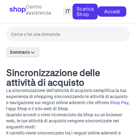
Centro
Scarica
IT
Accedi
assistenza
Shop
Sommario
Sincronizzazione delle
attività di acquisto
La sincronizzazione dell’attività di acquisto semplifica la tua
esperienza di shopping sincronizzando le attività di acquisto
e navigazione sui negozi online aderenti che offrono
Shop Pay
,
l’app Shop e il
sito web di Shop
.
Quando accedi o vieni riconosciuto da Shop su un browser
web, le tue attività di acquisto vengono sincronizzate nei
seguenti modi:
Il carrello viene sincronizzato tra i negozi online aderenti e