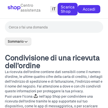
Centro
Scarica
IT
Accedi
assistenza
Shop
Sommario
Condivisione di una ricevuta
dell'ordine
La ricevuta dell'ordine contiene dati sensibili come il numero
d'ordine, le ultime quattro cifre della carta di credito, i dettagli
dell'indirizzo di spedizione e di fatturazione, l'indirizzo email e
il nome del negozio. Fai attenzione a dove e con chi condividi
queste informazioni per proteggere la tua privacy.
Puoi usare l’icona
nell’app Shop per condividere una
ricevuta dell’ordine tramite le app supportate sul tuo
dispositivo, come le app di messaggistica, o per scaricare