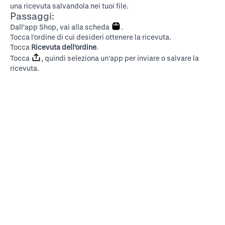
una ricevuta salvandola nei tuoi file.
Passaggi:
Dall'app Shop, vai alla scheda
.
Tocca l'ordine di cui desideri ottenere la ricevuta.
Tocca
Ricevuta dell'ordine
.
Tocca
, quindi seleziona un’app per inviare o salvare la
ricevuta.