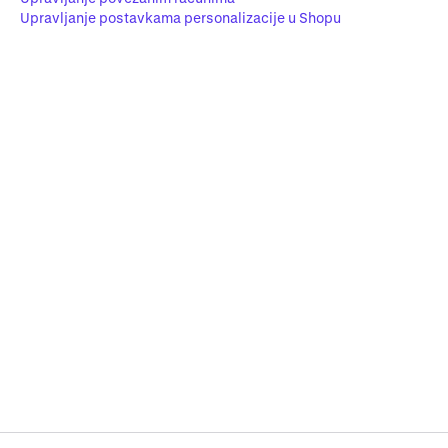
Upravljanje postavkama personalizacije u Shopu