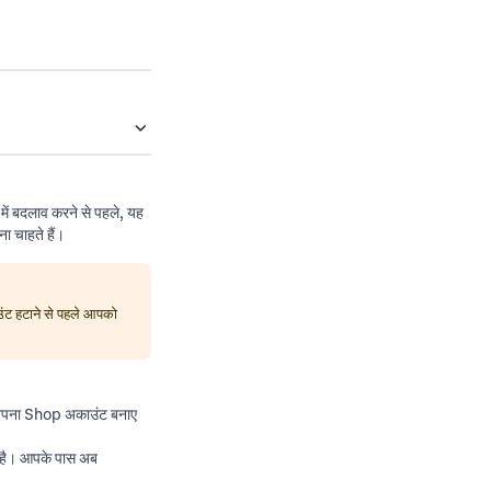
ं बदलाव करने से पहले, यह
 चाहते हैं।
ंट हटाने से पहले आपको
िए अपना Shop अकाउंट बनाए
 है। आपके पास अब