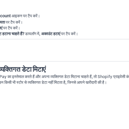
count
आइकन पर टैप करें।
यता
पर टैप करें।
एं
पर टैप करें।
हटाना चाहते हैं?
डायलॉग में,
अकाउंट हटाएं
पर टैप करें।
यक्तिगत डेटा मिटाएं
ा इस्तेमाल करते हैं और अपना व्यक्तिगत डेटा मिटाना चाहते हैं, तो
Shopify प्राइवेसी कं
न किसी भी स्टोर से व्यक्तिगत डेटा नहीं मिटता है, जिनसे आपने खरीदारी की है।