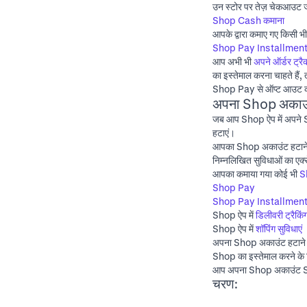
उन स्टोर पर तेज़ चेकआउट जो
Shop Cash कमाना
आपके द्वारा कमाए गए किसी 
Shop Pay Installmen
आप अभी भी
अपने ऑर्डर ट्रै
का इस्तेमाल करना चाहते हैं
Shop Pay से ऑप्ट आउट क
अपना Shop अकाउं
जब आप Shop ऐप में अपने Sh
हटाएं।
आपका Shop अकाउंट हटाने स
निम्नलिखित सुविधाओं का एक्स
आपका कमाया गया कोई भी
S
Shop Pay
Shop Pay Installmen
Shop ऐप में
डिलीवरी ट्रैकि
Shop ऐप में
शॉपिंग सुविधाएं
अपना Shop अकाउंट हटाने से 
Shop का इस्तेमाल करने क
आप अपना Shop अकाउंट Shop 
चरण: