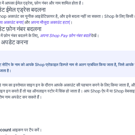
ें आपका ईमेल एड्रेस, फ़ोन नंबर और नाम शामिल होता है।
 ईमेल एड्रेस बदलना
op अकाउंट का यूनीक आइडेंटिफ़ायर है, और इसे बदला नहीं जा सकता। Shop के लिए किसी 
ा अकाउंट बनाएं
और
अपना मौजूदा अकाउंट हटाएं
।
 फ़ोन नंबर बदलना
ं फ़ोन नंबर बदलने के लिए,
अपना Shop Pay फ़ोन नंबर बदलें
देखें।
म अपडेट करना
सेटिंग के नाम को आपके
Shop प्रोफ़ाइल
डिस्प्ले नाम से अलग प्रबंधित किया जाता है, जिसे आपके स
जाता है।
े नाम का इस्तेमाल साइन इन के दौरान आपके अकाउंट की पहचान करने के लिए किया जाता ह
साइन इन करते हैं तो यह ऑनलाइन स्टोर में सिंक हो जाता है। आप Shop ऐप में या
Shop वेबसा
तिम नाम अपडेट कर सकते हैं।
count
आइकन पर टैप करें।