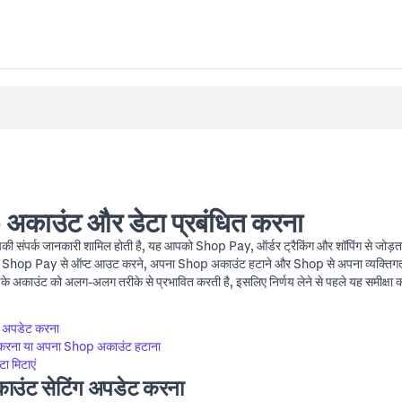
काउंट और डेटा प्रबंधित करना
 संपर्क जानकारी शामिल होती है, यह आपको Shop Pay, ऑर्डर ट्रैकिंग और शॉपिंग से जोड़
 Shop Pay से ऑप्ट आउट करने, अपना Shop अकाउंट हटाने और Shop से अपना व्यक्तिगत डेटा
पके अकाउंट को अलग-अलग तरीके से प्रभावित करती है, इसलिए निर्णय लेने से पहले यह समीक्षा करे
 अपडेट करना
रना या अपना Shop अकाउंट हटाना
ा मिटाएं
उंट सेटिंग अपडेट करना