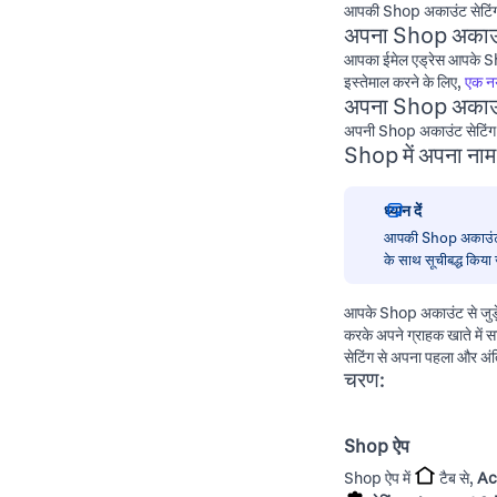
आपकी Shop अकाउंट सेटिंग म
अपना Shop अकाउंट
आपका ईमेल एड्रेस आपके Sh
इस्तेमाल करने के लिए,
एक नय
अपना Shop अकाउंट
अपनी Shop अकाउंट सेटिंग मे
Shop में अपना ना
ध्यान दें
आपकी Shop अकाउंट 
के साथ सूचीबद्ध किया 
आपके Shop अकाउंट से जुड़
करके अपने ग्राहक खाते में 
सेटिंग से अपना पहला और अं
चरण:
Shop ऐप
Shop ऐप में
टैब से,
Ac