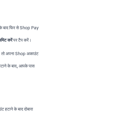
 के बाद फिर से Shop Pay
बमिट करें
पर टैप करें।
ों, तो अपना Shop अकाउंट
ाने के बाद, आपके पास
ट हटाने के बाद दोबारा