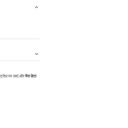
ट्रोल
पर जाएं और
मेरा डेटा