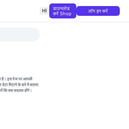
डाउनलोड
HI
लॉग इन करें
करें Shop
ता है। इस पेज पर आपकी
 मिटाने के बारे में बताया
ं कि क्या बदलाव होंगे।