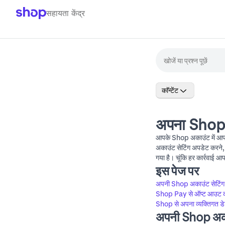
सहायता केंद्र
काॅन्टेंट
अपना Shop अ
आपके Shop अकाउंट में आपकी
अकाउंट सेटिंग अपडेट करने,
गया है। चूंकि हर कार्रवाई आ
इस पेज पर
अपनी Shop अकाउंट सेटिंग
Shop Pay से ऑप्ट आउट क
Shop से अपना व्यक्तिगत डेट
अपनी Shop अका