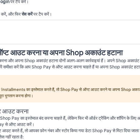
login
पर टैप करें।
 करें, और फिर
सेव करें
पर टैप करें।
प्ट आउट करना या अपना Shop अकाउंट हटाना
ा और अपना Shop अकाउंट हटाना दोनों अलग-अलग कार्रवाइयां हैं। अपने Shop अकाउंट मे
की समीक्षा करें कि आप Shop Pay से ऑप्ट आउट करना चाहते हैं या अपना Shop अकाउंट हटाना
 Installments
का इस्तेमाल करते हैं, तो Shop Pay से ऑप्ट आउट करने या अपना Shop अकाउ
पूरा भुगतान करना होगा।
ट आउट करना
ें Shop Pay का इस्तेमाल बंद करना चाहते हैं, लेकिन फिर भी ऑर्डर ट्रैकिंग और शॉपिंग के ल
ay से ऑप्ट आउट करें।
उट करते हैं, तो आपका फ़ोन नंबर और स्टोर किया गया डेटा Shop Pay से मिटा दिया जाता
ेस नहीं रहता है: