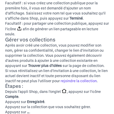
Facultatif : si vous créez une collection publique pour la
première fois, il vous est demandé d’ajouter un nom
d’affichage. Saisissez votre nom tel que vous souhaitez qu’il
s’affiche dans Shop, puis appuyez sur
Terminé
.
Facultatif : pour partager une collection publique, appuyez sur
l’icône
afin de générer un lien partageable en lecture
seule.
Gérer vos collections
Après avoir créé une collection, vous pouvez modifier son
nom, gérer sa confidentialité, changer le lien d’invitation ou
supprimer la collection. Vous pouvez également découvrir
d’autres produits à ajouter à une collection existante en
appuyant sur
Trouver plus d’idées
sur la page de collection.
Si vous réinitialisez un lien d’invitation à une collection, le lien
actuel devient inactif et toute personne disposant du lien
inactif ne peut plus l’utiliser pour
rejoindre la collection
.
Étapes :
Depuis l’appli Shop, dans l’onglet
, appuyez sur l’icône
Compte
.
Appuyez sur
Enregistré
.
Appuyez sur la collection que vous souhaitez gérer.
Appuyez sur
…
.