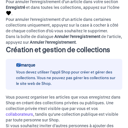
Pour annuler l’enregistrement d’un article dans votre section
Enregistré
et dans toutes les collections, appuyez sur l’icône
.
Pour annuler l’enregistrement d’un article dans certaines
collections uniquement, appuyez sur la case à cocher à côté
de chaque collection d’où vous souhaitez le supprimer.
Dans la boîte de dialogue
Annuler l’enregistrement
de l’article,
appuyez sur
Annuler l’enregistrement
.
Création et gestion de collections
Remarque
Vous devez utiliser l’appli Shop pour créer et gérer des
collections. Vous ne pouvez pas gérer les collections sur
le
site web de Shop
.
Vous pouvez organiser les articles que vous enregistrez dans
Shop en créant des collections privées ou publiques. Une
collection privée n’est visible que par vous et vos
collaborateurs
, tandis qu’une collection publique est visible
par toute personne sur Shop.
Si vous souhaitez inviter d’autres personnes à ajouter des