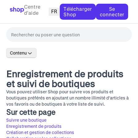
Centre
Télécharger
Se
FR
d’aide
Shop
connecter
Contenu
Enregistrement de produits
et suivi de boutiques
Vous pouvez utiliser Shop pour suivre vos produits et
boutiques préférés en ajoutant un nombre illimité d’articles à
vos favoris ou de boutiques à votre liste de suivi.
Sur cette page
Suivre une boutique
Enregistrement de produits
Création et gestion de collections