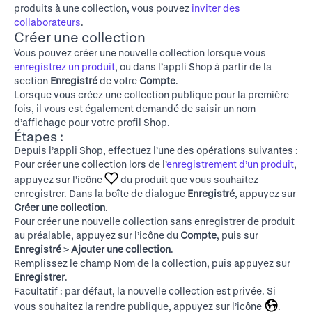
produits à une collection, vous pouvez
inviter des
collaborateurs
.
Créer une collection
Vous pouvez créer une nouvelle collection lorsque vous
enregistrez un produit
, ou dans l’appli Shop à partir de la
section
Enregistré
de votre
Compte
.
Lorsque vous créez une collection publique pour la première
fois, il vous est également demandé de saisir un nom
d’affichage pour votre profil Shop.
Étapes :
Depuis l’appli Shop, effectuez l’une des opérations suivantes :
Pour créer une collection lors de l’
enregistrement d’un produit
,
appuyez sur l’icône
du produit que vous souhaitez
enregistrer. Dans la boîte de dialogue
Enregistré
, appuyez sur
Créer une collection
.
Pour créer une nouvelle collection sans enregistrer de produit
au préalable, appuyez sur l’icône du
Compte
, puis sur
Enregistré
>
Ajouter une collection
.
Remplissez le champ Nom de la collection, puis appuyez sur
Enregistrer
.
Facultatif : par défaut, la nouvelle collection est privée. Si
vous souhaitez la rendre publique, appuyez sur l’icône
.