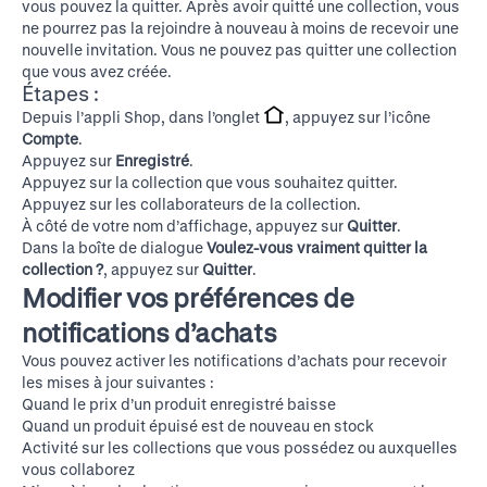
vous pouvez la quitter. Après avoir quitté une collection, vous
ne pourrez pas la rejoindre à nouveau à moins de recevoir une
nouvelle invitation. Vous ne pouvez pas quitter une collection
que vous avez créée.
Étapes :
Depuis l’appli Shop, dans l’onglet
, appuyez sur l’icône
Compte
.
Appuyez sur
Enregistré
.
Appuyez sur la collection que vous souhaitez quitter.
Appuyez sur les collaborateurs de la collection.
À côté de votre nom d’affichage, appuyez sur
Quitter
.
Dans la boîte de dialogue
Voulez-vous vraiment quitter la
collection ?
, appuyez sur
Quitter
.
Modifier vos préférences de
notifications d’achats
Vous pouvez activer les notifications d’achats pour recevoir
les mises à jour suivantes :
Quand le prix d’un produit enregistré baisse
Quand un produit épuisé est de nouveau en stock
Activité sur les collections que vous possédez ou auxquelles
vous collaborez