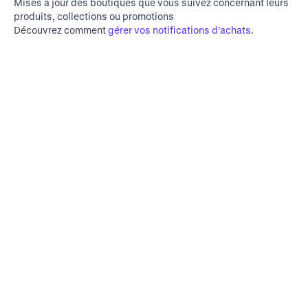
Mises à jour des boutiques que vous suivez concernant leurs
produits, collections ou promotions
Découvrez comment
gérer vos notifications d’achats
.