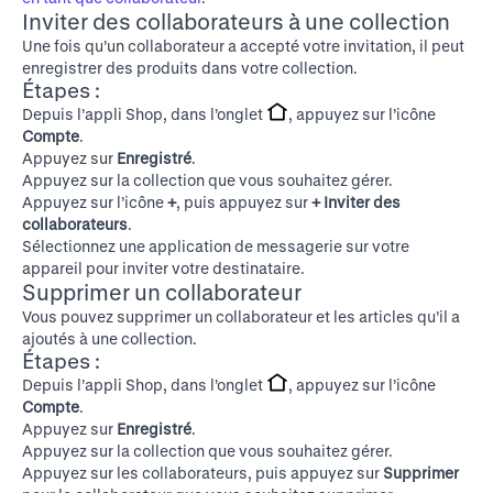
Inviter des collaborateurs à une collection
Une fois qu’un collaborateur a accepté votre invitation, il peut
enregistrer des produits dans votre collection.
Étapes :
Depuis l’appli Shop, dans l’onglet
, appuyez sur l’icône
Compte
.
Appuyez sur
Enregistré
.
Appuyez sur la collection que vous souhaitez gérer.
Appuyez sur l’icône
+
, puis appuyez sur
+ Inviter des
collaborateurs
.
Sélectionnez une application de messagerie sur votre
appareil pour inviter votre destinataire.
Supprimer un collaborateur
Vous pouvez supprimer un collaborateur et les articles qu’il a
ajoutés à une collection.
Étapes :
Depuis l’appli Shop, dans l’onglet
, appuyez sur l’icône
Compte
.
Appuyez sur
Enregistré
.
Appuyez sur la collection que vous souhaitez gérer.
Appuyez sur les collaborateurs, puis appuyez sur
Supprimer