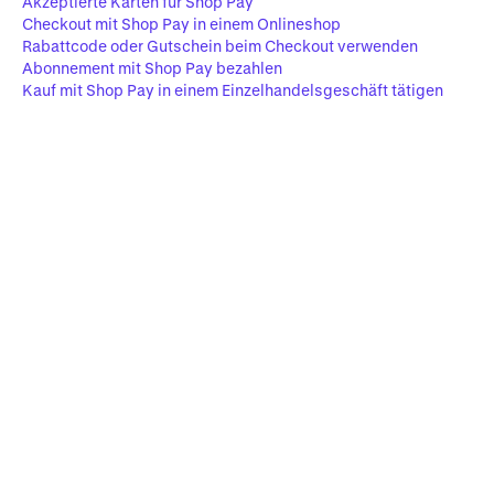
Akzeptierte Karten für Shop Pay
Checkout mit Shop Pay in einem Onlineshop
Rabattcode oder Gutschein beim Checkout verwenden
Abonnement mit Shop Pay bezahlen
Kauf mit Shop Pay in einem Einzelhandelsgeschäft tätigen