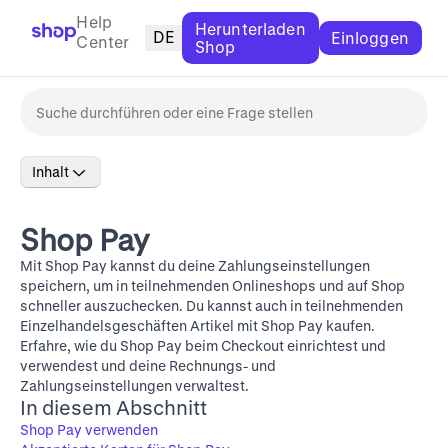
Help
Herunterladen
DE
Einloggen
Center
Shop
Inhalt
Shop Pay
Mit Shop Pay kannst du deine Zahlungseinstellungen
speichern, um in teilnehmenden Onlineshops und auf Shop
schneller auszuchecken. Du kannst auch in teilnehmenden
Einzelhandelsgeschäften Artikel mit Shop Pay kaufen.
Erfahre, wie du Shop Pay beim Checkout einrichtest und
verwendest und deine Rechnungs- und
Zahlungseinstellungen verwaltest.
In diesem Abschnitt
Shop Pay verwenden